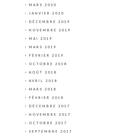
MARS 2020
JANVIER 2020
DÉCEMBRE 2019
NOVEMBRE 2019
MAI 2019
MARS 2019
FÉVRIER 2019
OCTOBRE 2018
AOÛT 2018
AVRIL 2018
MARS 2018
FÉVRIER 2018
DÉCEMBRE 2017
NOVEMBRE 2017
OCTOBRE 2017
SEPTEMBRE 2017