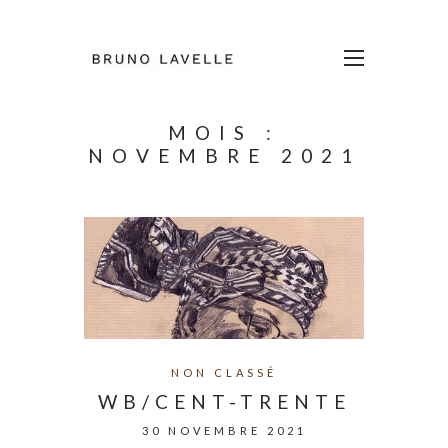
MOIS :
NOVEMBRE 2021
NON CLASSÉ
WB/CENT-TRENTE
30 NOVEMBRE 2021