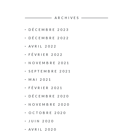
ARCHIVES
DÉCEMBRE 2023
DÉCEMBRE 2022
AVRIL 2022
FÉVRIER 2022
NOVEMBRE 2021
SEPTEMBRE 2021
MAI 2021
FÉVRIER 2021
DÉCEMBRE 2020
NOVEMBRE 2020
OCTOBRE 2020
JUIN 2020
AVRIL 2020