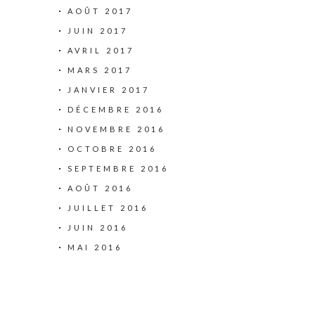
AOÛT 2017
JUIN 2017
AVRIL 2017
MARS 2017
JANVIER 2017
DÉCEMBRE 2016
NOVEMBRE 2016
OCTOBRE 2016
SEPTEMBRE 2016
AOÛT 2016
JUILLET 2016
JUIN 2016
MAI 2016