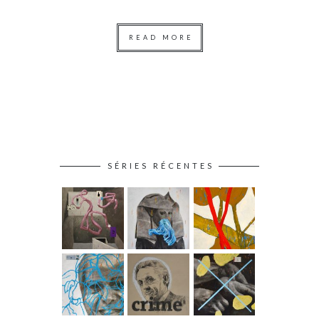
READ MORE
SÉRIES RÉCENTES