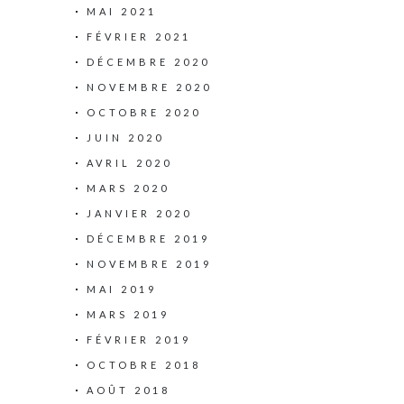
MAI 2021
FÉVRIER 2021
DÉCEMBRE 2020
NOVEMBRE 2020
OCTOBRE 2020
JUIN 2020
AVRIL 2020
MARS 2020
JANVIER 2020
DÉCEMBRE 2019
NOVEMBRE 2019
MAI 2019
MARS 2019
FÉVRIER 2019
OCTOBRE 2018
AOÛT 2018