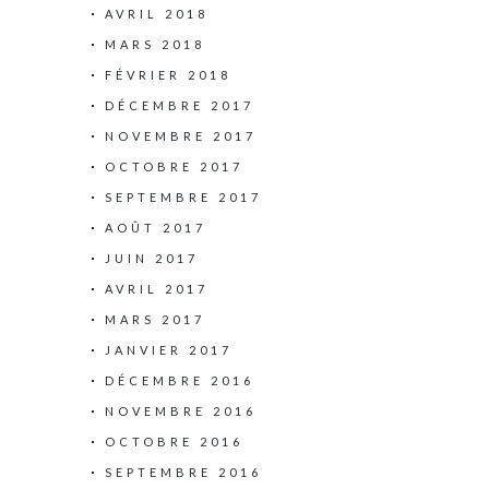
AVRIL 2018
MARS 2018
FÉVRIER 2018
DÉCEMBRE 2017
NOVEMBRE 2017
OCTOBRE 2017
SEPTEMBRE 2017
AOÛT 2017
JUIN 2017
AVRIL 2017
MARS 2017
JANVIER 2017
DÉCEMBRE 2016
NOVEMBRE 2016
OCTOBRE 2016
SEPTEMBRE 2016