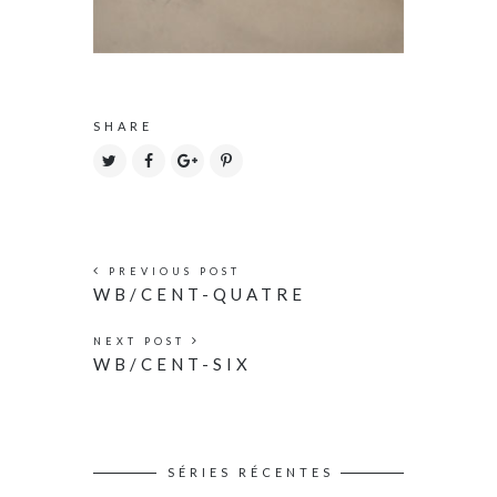
SHARE
PREVIOUS POST
WB/CENT-QUATRE
NEXT POST
WB/CENT-SIX
SÉRIES RÉCENTES