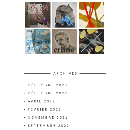
ARCHIVES
DÉCEMBRE 2023
DÉCEMBRE 2022
AVRIL 2022
FÉVRIER 2022
NOVEMBRE 2021
SEPTEMBRE 2021