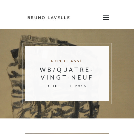
NON CLASSÉ
WB/QUATRE-
VINGT-NEUF
1 JUILLET 2016