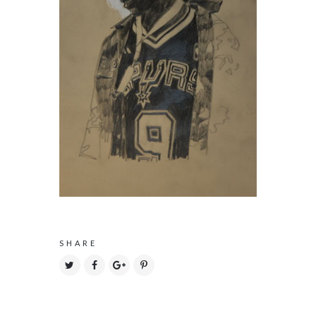
SHARE