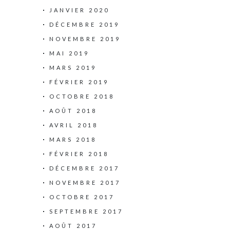
JANVIER 2020
DÉCEMBRE 2019
NOVEMBRE 2019
MAI 2019
MARS 2019
FÉVRIER 2019
OCTOBRE 2018
AOÛT 2018
AVRIL 2018
MARS 2018
FÉVRIER 2018
DÉCEMBRE 2017
NOVEMBRE 2017
OCTOBRE 2017
SEPTEMBRE 2017
AOÛT 2017