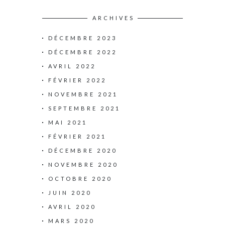
ARCHIVES
DÉCEMBRE 2023
DÉCEMBRE 2022
AVRIL 2022
FÉVRIER 2022
NOVEMBRE 2021
SEPTEMBRE 2021
MAI 2021
FÉVRIER 2021
DÉCEMBRE 2020
NOVEMBRE 2020
OCTOBRE 2020
JUIN 2020
AVRIL 2020
MARS 2020