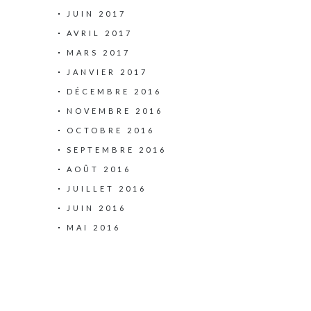
JUIN 2017
AVRIL 2017
MARS 2017
JANVIER 2017
DÉCEMBRE 2016
NOVEMBRE 2016
OCTOBRE 2016
SEPTEMBRE 2016
AOÛT 2016
JUILLET 2016
JUIN 2016
MAI 2016