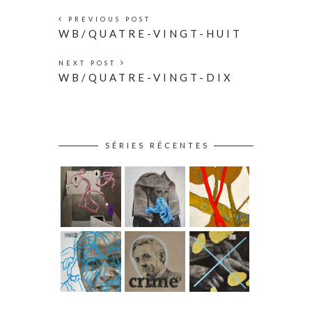
PREVIOUS POST
WB/QUATRE-VINGT-HUIT
NEXT POST
WB/QUATRE-VINGT-DIX
SÉRIES RÉCENTES