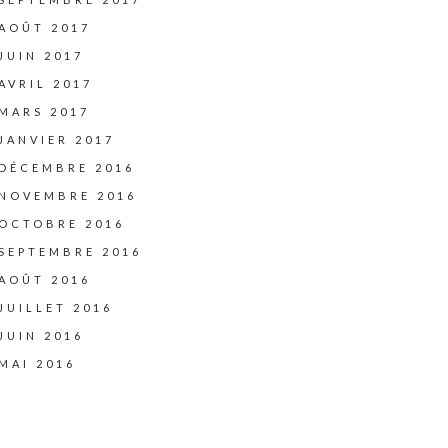
AOÛT 2017
JUIN 2017
AVRIL 2017
MARS 2017
JANVIER 2017
DÉCEMBRE 2016
NOVEMBRE 2016
OCTOBRE 2016
SEPTEMBRE 2016
AOÛT 2016
JUILLET 2016
JUIN 2016
MAI 2016