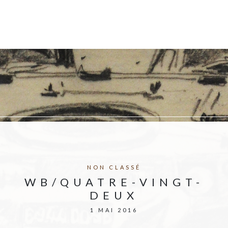
NON CLASSÉ
WB/QUATRE-VINGT-
DEUX
1 MAI 2016