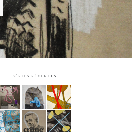
SÉRIES RÉCENTES