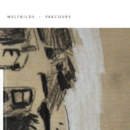
WELTBILDS
PARCOURS