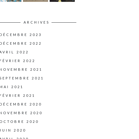
ARCHIVES
DÉCEMBRE 2023
DÉCEMBRE 2022
AVRIL 2022
FÉVRIER 2022
NOVEMBRE 2021
SEPTEMBRE 2021
MAI 2021
FÉVRIER 2021
DÉCEMBRE 2020
NOVEMBRE 2020
OCTOBRE 2020
JUIN 2020
AVRIL 2020