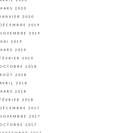
MARS 2020
JANVIER 2020
DÉCEMBRE 2019
NOVEMBRE 2019
MAI 2019
MARS 2019
FÉVRIER 2019
OCTOBRE 2018
AOÛT 2018
AVRIL 2018
MARS 2018
FÉVRIER 2018
DÉCEMBRE 2017
NOVEMBRE 2017
OCTOBRE 2017
SEPTEMBRE 2017